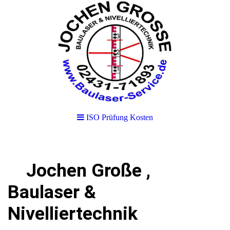
ISO Prüfung Kosten
Jochen Große ,
Baulaser &
Nivelliertechnik